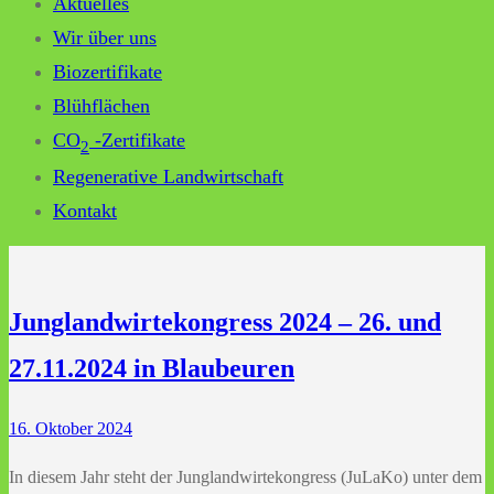
Aktuelles
Wir über uns
Biozertifikate
Blühflächen
CO
-Zertifikate
2
Regenerative Landwirtschaft
Kontakt
Junglandwirtekongress 2024 – 26. und
27.11.2024 in Blaubeuren
16. Oktober 2024
In diesem Jahr steht der Junglandwirtekongress (JuLaKo) unter dem