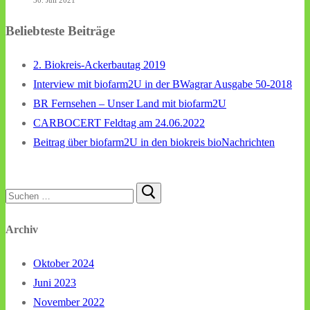
30. Juli 2021
Beliebteste Beiträge
2. Biokreis-Ackerbautag 2019
Interview mit biofarm2U in der BWagrar Ausgabe 50-2018
BR Fernsehen – Unser Land mit biofarm2U
CARBOCERT Feldtag am 24.06.2022
Beitrag über biofarm2U in den biokreis bioNachrichten
Suchen
nach:
Archiv
Oktober 2024
Juni 2023
November 2022