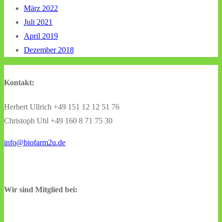
März 2022
Juli 2021
April 2019
Dezember 2018
Kontakt:
Herbert Ullrich +49 151 12 12 51 76
Christoph Uhl +49 160 8 71 75 30
info@biofarm2u.de
Wir sind Mitglied bei: